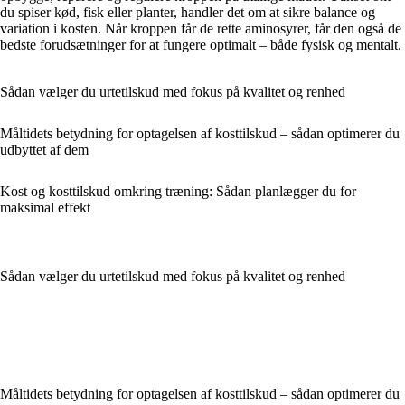
du spiser kød, fisk eller planter, handler det om at sikre balance og
variation i kosten. Når kroppen får de rette aminosyrer, får den også de
bedste forudsætninger for at fungere optimalt – både fysisk og mentalt.
Sådan vælger du urtetilskud med fokus på kvalitet og renhed
Måltidets betydning for optagelsen af kosttilskud – sådan optimerer du
udbyttet af dem
Kost og kosttilskud omkring træning: Sådan planlægger du for
maksimal effekt
Sådan vælger du urtetilskud med fokus på kvalitet og renhed
Måltidets betydning for optagelsen af kosttilskud – sådan optimerer du