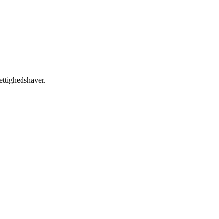
ettighedshaver.