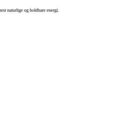
est naturlige og holdbare energi.