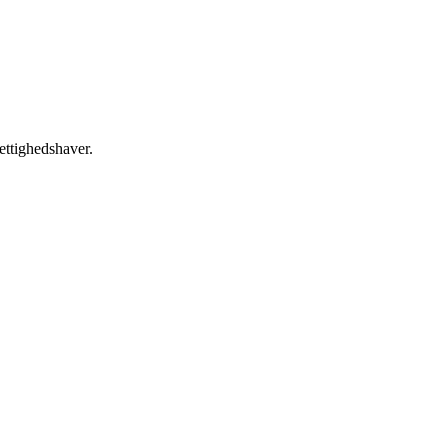
ettighedshaver.