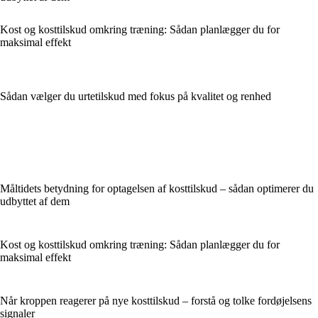
Kost og kosttilskud omkring træning: Sådan planlægger du for
maksimal effekt
Sådan vælger du urtetilskud med fokus på kvalitet og renhed
Måltidets betydning for optagelsen af kosttilskud – sådan optimerer du
udbyttet af dem
Kost og kosttilskud omkring træning: Sådan planlægger du for
maksimal effekt
Når kroppen reagerer på nye kosttilskud – forstå og tolke fordøjelsens
signaler